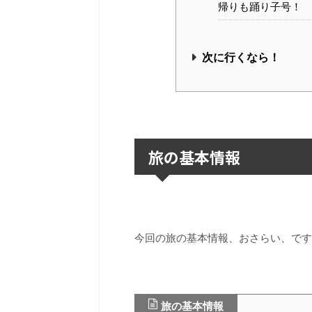
帰りも踊り子号！
次に行くなら！
旅の基本情報
今回の旅の基本情報、おさらい、です
旅の基本情報