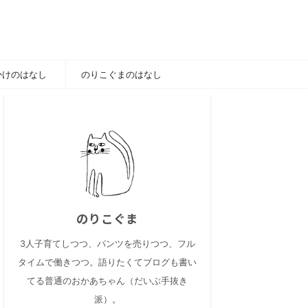
かけのはなし
のりこぐまのはなし
のりこぐま
3人子育てしつつ、パンツを売りつつ、フル
タイムで働きつつ。語りたくてブログも書い
てる普通のおかあちゃん（だいぶ手抜き
派）。