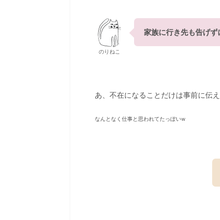
家族に行き先も告げず
のりねこ
あ、不在になることだけは事前に伝え
なんとなく仕事と思われてたっぽいw