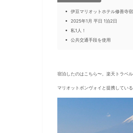
伊豆マリオットホテル修善寺宿
2025年1月 平日 1泊2日
私1人！
公共交通手段を使用
宿泊したのはこちら〜。楽天トラベル
マリオットボンヴォイと提携している