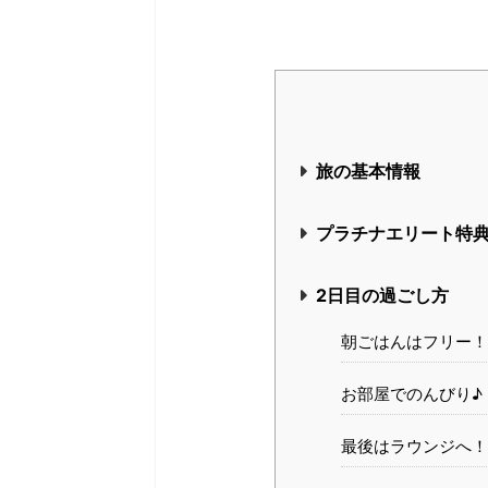
旅の基本情報
プラチナエリート特
2日目の過ごし方
朝ごはんはフリー！
お部屋でのんびり♪
最後はラウンジへ！