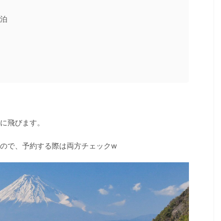
泊
に飛びます。
ので、予約する際は両方チェックw