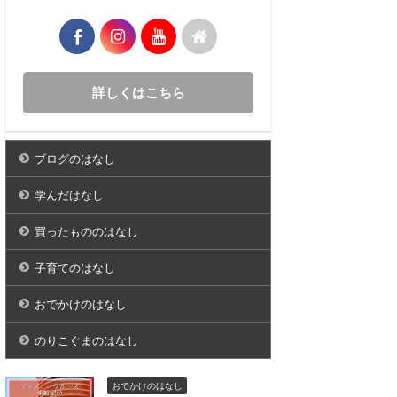
詳しくはこちら
ブログのはなし
学んだはなし
買ったもののはなし
子育てのはなし
おでかけのはなし
のりこぐまのはなし
おでかけのはなし