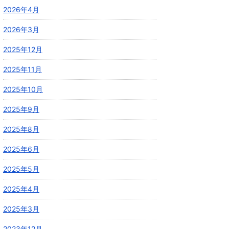
2026年4月
2026年3月
2025年12月
2025年11月
2025年10月
2025年9月
2025年8月
2025年6月
2025年5月
2025年4月
2025年3月
2023年12月