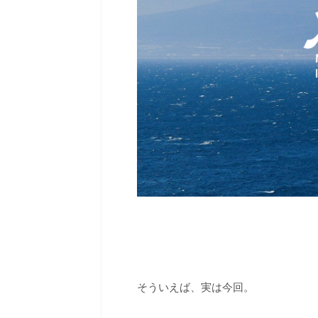
そういえば、実は今回。