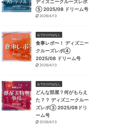
ディズニークルーズレポ
⑤ 2025/08 ドリーム号
2026/4/13
おでかけのはなし
食事レポ〜！ ディズニー
クルーズレポ④
2025/08 ドリーム号
2026/4/13
おでかけのはなし
どんな部屋？何がもらえ
た？？ ディズニークルー
ズレポ③ 2025/08ドリ
ーム号
2026/4/13