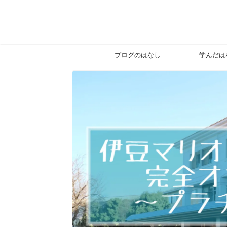
ブログのはなし
学んだは