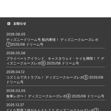
お知らせ
2026.08.05
ディズニードリーム号 船内事情！ ディズニークルーズレポ
⑦2025/08 ドリーム号
2026.05.06
プライベートアイランド、キャスタウェイ・ケイを満喫！？ デ
ィズニークルーズレポ⑥ 2025/08 ドリーム号
2026.04.12
コズミルで大トラブル！ ディズニークルーズレポ⑤ 2025/08
ドリーム号
2026.03.05
食事レポ〜！ ディズニークルーズレポ④ 2025/08 ドリーム号
2025.12.27
どんな部屋？何がもらえた？？ ディズニークルーズレポ③