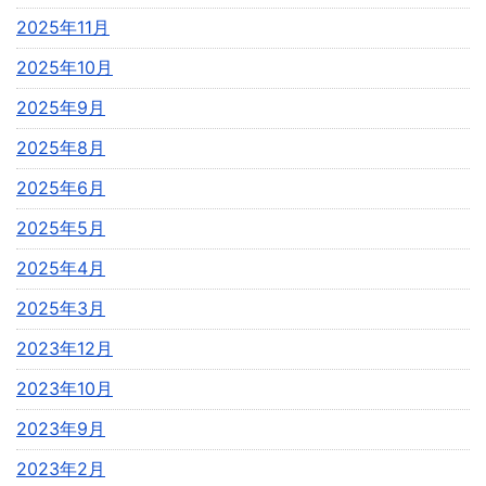
2025年11月
2025年10月
2025年9月
2025年8月
2025年6月
2025年5月
2025年4月
2025年3月
2023年12月
2023年10月
2023年9月
2023年2月