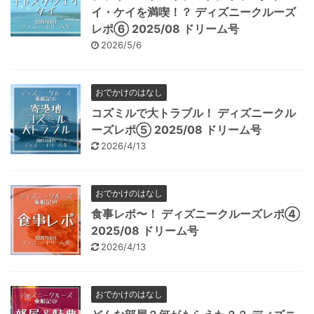
イ・ケイを満喫！？ ディズニークルーズ
レポ⑥ 2025/08 ドリーム号
2026/5/6
おでかけのはなし
コズミルで大トラブル！ ディズニークル
ーズレポ⑤ 2025/08 ドリーム号
2026/4/13
おでかけのはなし
食事レポ〜！ ディズニークルーズレポ④
2025/08 ドリーム号
2026/4/13
おでかけのはなし