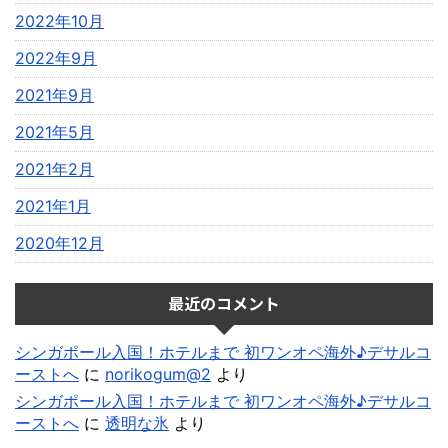
2022年10月
2022年9月
2021年9月
2021年5月
2021年2月
2021年1月
2020年12月
最近のコメント
シンガポール入国！ホテルまで 初ワンオペ海外♪デサルコ
ーストへ
に
norikogum@2
より
シンガポール入国！ホテルまで 初ワンオペ海外♪デサルコ
ーストへ
に
透明な氷
より