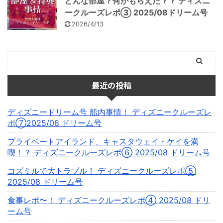
どんな部屋？何がもらえた？？ ディズニ
ークルーズレポ③ 2025/08ドリーム号
2026/4/13
最近の投稿
ディズニードリーム号 船内事情！ ディズニークルーズレ
ポ⑦2025/08 ドリーム号
プライベートアイランド、キャスタウェイ・ケイを満
喫！？ ディズニークルーズレポ⑥ 2025/08 ドリーム号
コズミルで大トラブル！ ディズニークルーズレポ⑤
2025/08 ドリーム号
食事レポ〜！ ディズニークルーズレポ④ 2025/08 ドリ
ーム号