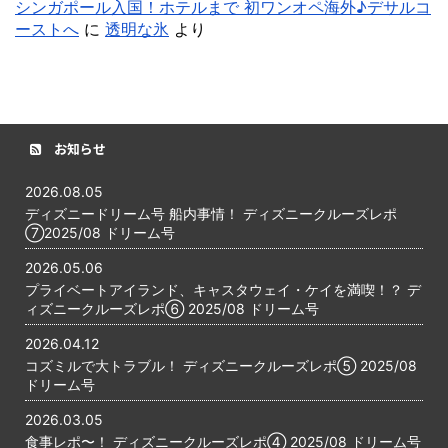
シンガポール入国！ホテルまで 初ワンオペ海外♪デサルコ
ーストへ
に
透明な氷
より
お知らせ
2026.08.05
ディズニードリーム号 船内事情！ ディズニークルーズレポ
⑦2025/08 ドリーム号
2026.05.06
プライベートアイランド、キャスタウェイ・ケイを満喫！？ デ
ィズニークルーズレポ⑥ 2025/08 ドリーム号
2026.04.12
コズミルで大トラブル！ ディズニークルーズレポ⑤ 2025/08
ドリーム号
2026.03.05
食事レポ〜！ ディズニークルーズレポ④ 2025/08 ドリーム号