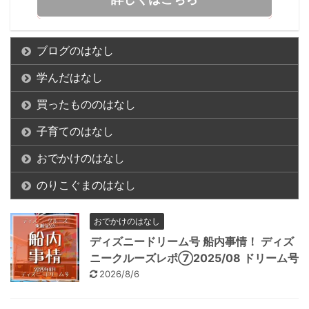
ブログのはなし
学んだはなし
買ったもののはなし
子育てのはなし
おでかけのはなし
のりこぐまのはなし
おでかけのはなし
ディズニードリーム号 船内事情！ ディズ
ニークルーズレポ⑦2025/08 ドリーム号
2026/8/6