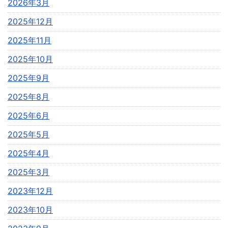
2026年3月
2025年12月
2025年11月
2025年10月
2025年9月
2025年8月
2025年6月
2025年5月
2025年4月
2025年3月
2023年12月
2023年10月