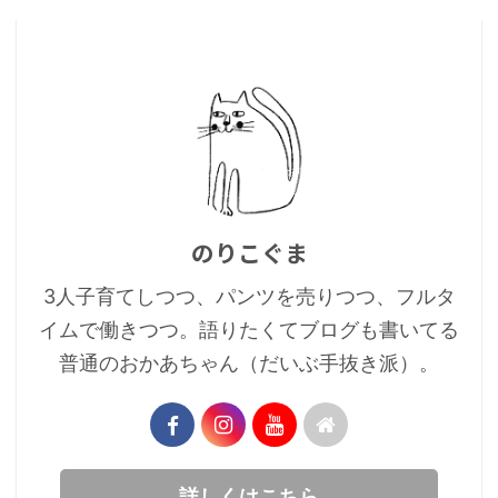
のりこぐま
3人子育てしつつ、パンツを売りつつ、フルタ
イムで働きつつ。語りたくてブログも書いてる
普通のおかあちゃん（だいぶ手抜き派）。
詳しくはこちら