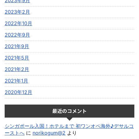
2023年9月
2023年2月
2022年10月
2022年9月
2021年9月
2021年5月
2021年2月
2021年1月
2020年12月
最近のコメント
シンガポール入国！ホテルまで 初ワンオペ海外♪デサルコ
ーストへ
に
norikogum@2
より