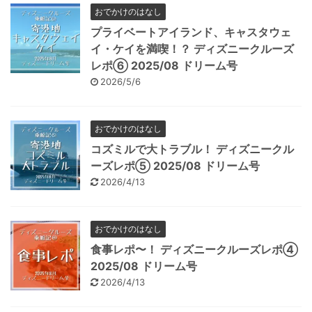
おでかけのはなし
プライベートアイランド、キャスタウェ
イ・ケイを満喫！？ ディズニークルーズ
レポ⑥ 2025/08 ドリーム号
2026/5/6
おでかけのはなし
コズミルで大トラブル！ ディズニークル
ーズレポ⑤ 2025/08 ドリーム号
2026/4/13
おでかけのはなし
食事レポ〜！ ディズニークルーズレポ④
2025/08 ドリーム号
2026/4/13