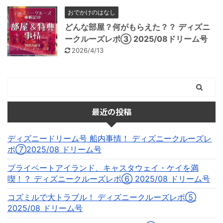
おでかけのはなし
どんな部屋？何がもらえた？？ ディズニ
ークルーズレポ③ 2025/08ドリーム号
2026/4/13
最近の投稿
ディズニードリーム号 船内事情！ ディズニークルーズレ
ポ⑦2025/08 ドリーム号
プライベートアイランド、キャスタウェイ・ケイを満
喫！？ ディズニークルーズレポ⑥ 2025/08 ドリーム号
コズミルで大トラブル！ ディズニークルーズレポ⑤
2025/08 ドリーム号