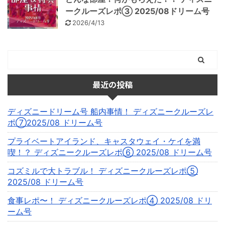
ークルーズレポ③ 2025/08ドリーム号
2026/4/13
最近の投稿
ディズニードリーム号 船内事情！ ディズニークルーズレ
ポ⑦2025/08 ドリーム号
プライベートアイランド、キャスタウェイ・ケイを満
喫！？ ディズニークルーズレポ⑥ 2025/08 ドリーム号
コズミルで大トラブル！ ディズニークルーズレポ⑤
2025/08 ドリーム号
食事レポ〜！ ディズニークルーズレポ④ 2025/08 ドリ
ーム号