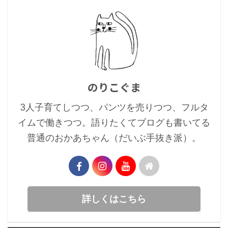
のりこぐま
3人子育てしつつ、パンツを売りつつ、フルタ
イムで働きつつ。語りたくてブログも書いてる
普通のおかあちゃん（だいぶ手抜き派）。
詳しくはこちら