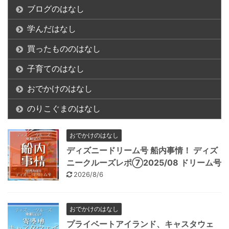
ブログのはなし
学んだはなし
買ったもののはなし
子育てのはなし
おでかけのはなし
のりこぐまのはなし
おでかけのはなし
ディズニードリーム号 船内事情！ ディズ
ニークルーズレポ⑦2025/08 ドリーム号
2026/8/6
おでかけのはなし
プライベートアイランド、キャスタウェ