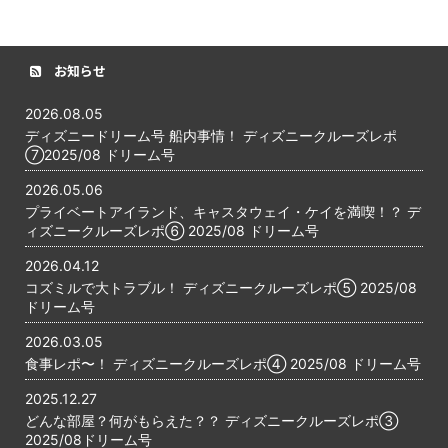
お知らせ
2026.08.05
ディズニードリーム号 船内事情！ ディズニークルーズレポ
⑦2025/08 ドリーム号
2026.05.06
プライベートアイランド、キャスタウェイ・ケイを満喫！？ デ
ィズニークルーズレポ⑥ 2025/08 ドリーム号
2026.04.12
コズミルで大トラブル！ ディズニークルーズレポ⑤ 2025/08
ドリーム号
2026.03.05
食事レポ〜！ ディズニークルーズレポ④ 2025/08 ドリーム号
2025.12.27
どんな部屋？何がもらえた？？ ディズニークルーズレポ③
2025/08ドリーム号