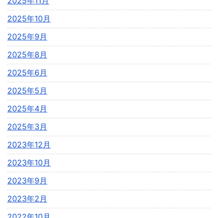
2025年11月
2025年10月
2025年9月
2025年8月
2025年6月
2025年5月
2025年4月
2025年3月
2023年12月
2023年10月
2023年9月
2023年2月
2022年10月