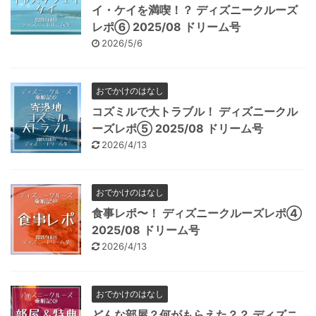
イ・ケイを満喫！？ ディズニークルーズ
レポ⑥ 2025/08 ドリーム号
2026/5/6
おでかけのはなし
コズミルで大トラブル！ ディズニークル
ーズレポ⑤ 2025/08 ドリーム号
2026/4/13
おでかけのはなし
食事レポ〜！ ディズニークルーズレポ④
2025/08 ドリーム号
2026/4/13
おでかけのはなし
どんな部屋？何がもらえた？？ ディズニ